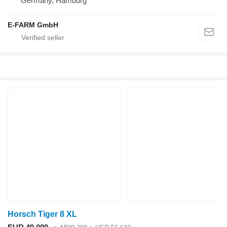
Germany, Hamburg
E-FARM GmbH
Horsch Tiger 8 XL