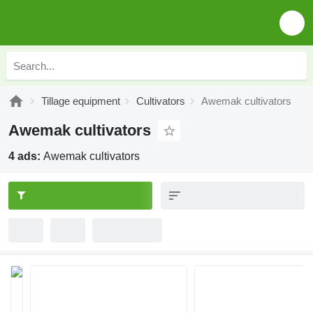
Tillage equipment
Cultivators
Awemak cultivators
Awemak cultivators
4 ads:
Awemak cultivators