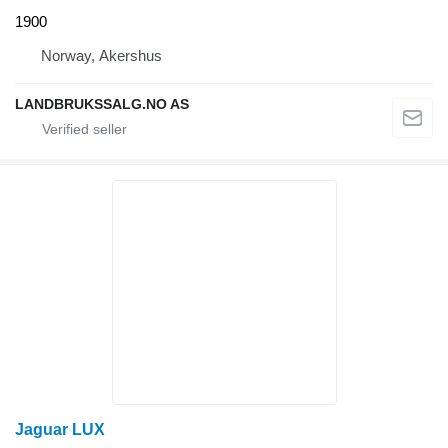
1900
Norway, Akershus
LANDBRUKSSALG.NO AS
Jaguar LUX