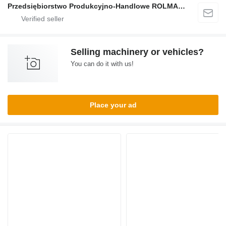
Przedsiębiorstwo Produkcyjno-Handlowe ROLMAPOL Marcin Dziekan
Selling machinery or vehicles?
You can do it with us!
Place your ad