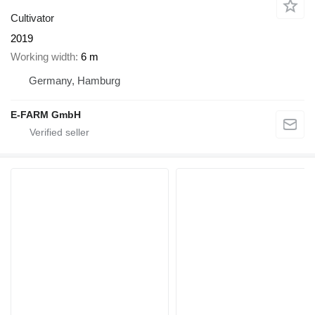
Cultivator
2019
Working width
6 m
Germany, Hamburg
E-FARM GmbH