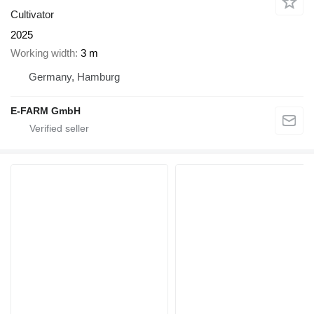
Cultivator
2025
Working width
3 m
Germany, Hamburg
E-FARM GmbH