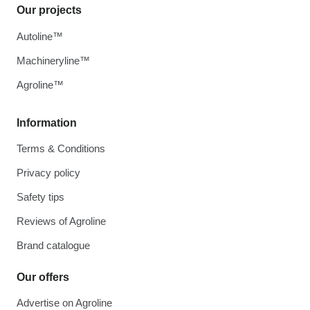
Our projects
Autoline™
Machineryline™
Agroline™
Information
Terms & Conditions
Privacy policy
Safety tips
Reviews of Agroline
Brand catalogue
Our offers
Advertise on Agroline