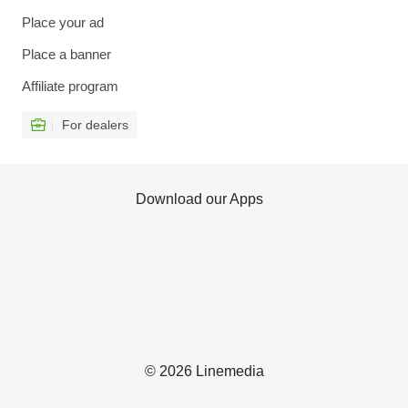
Place your ad
Place a banner
Affiliate program
For dealers
Download our Apps
© 2026 Linemedia