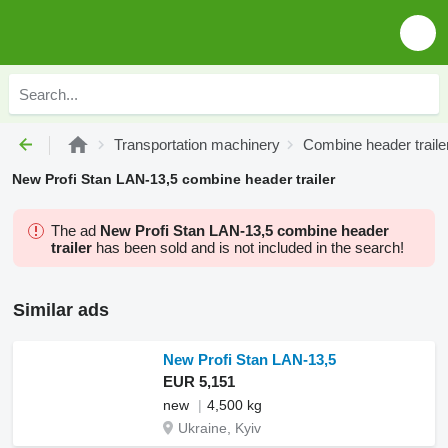
Transportation machinery
Combine header traile
New Profi Stan LAN-13,5 combine header trailer
The ad
New Profi Stan LAN-13,5 combine header
trailer
has been sold and is not included in the search!
Similar ads
New Profi Stan LAN-13,5
EUR 5,151
new
4,500 kg
Ukraine, Kyiv