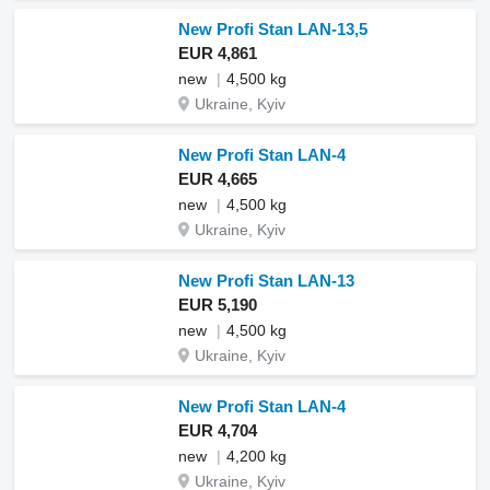
New Profi Stan LAN-13,5
EUR 4,861
new
4,500 kg
Ukraine, Kyiv
New Profi Stan LAN-4
EUR 4,665
new
4,500 kg
Ukraine, Kyiv
New Profi Stan LAN-13
EUR 5,190
new
4,500 kg
Ukraine, Kyiv
New Profi Stan LAN-4
EUR 4,704
new
4,200 kg
Ukraine, Kyiv