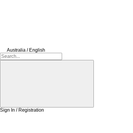
Australia / English
Sign In / Registration