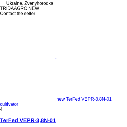
Ukraine, Zvenyhorodka
TRIDAAGRO NEW
Contact the seller
new TerFed VEPR-3,8N-01
cultivator
4
TerFed VEPR-3,8N-01