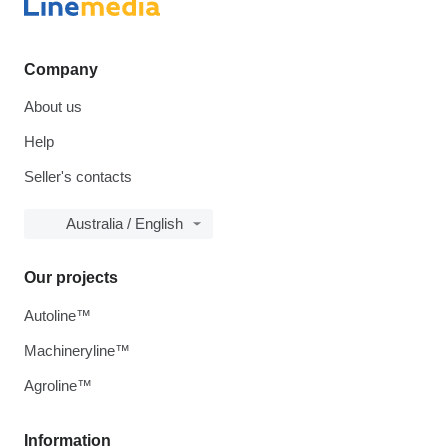
Company
About us
Help
Seller's contacts
Australia / English
Our projects
Autoline™
Machineryline™
Agroline™
Information