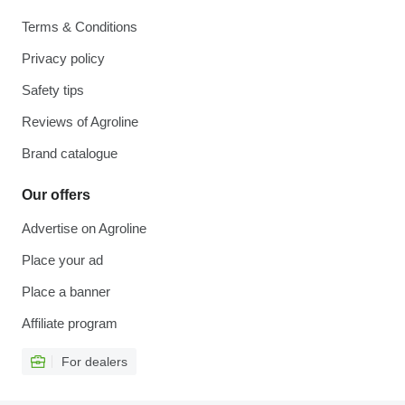
Terms & Conditions
Privacy policy
Safety tips
Reviews of Agroline
Brand catalogue
Our offers
Advertise on Agroline
Place your ad
Place a banner
Affiliate program
For dealers