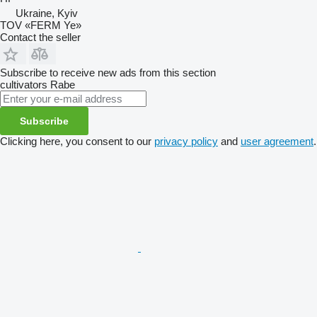
Ukraine, Kyiv
TOV «FERM Ye»
Contact the seller
Subscribe to receive new ads from this section
cultivators
Rabe
Subscribe
Clicking here, you consent to our
privacy policy
and
user agreement
.