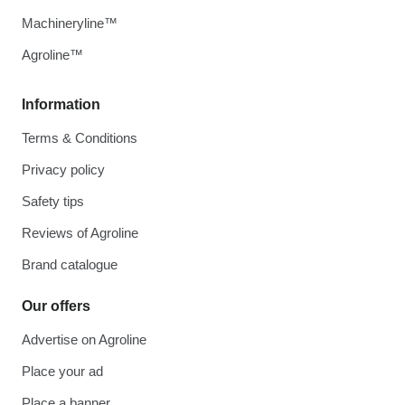
Machineryline™
Agroline™
Information
Terms & Conditions
Privacy policy
Safety tips
Reviews of Agroline
Brand catalogue
Our offers
Advertise on Agroline
Place your ad
Place a banner