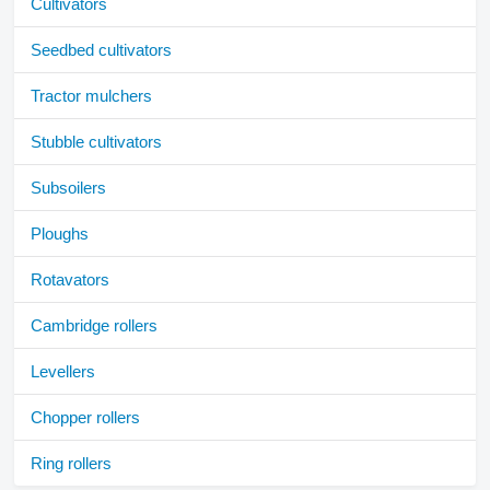
Cultivators
Seedbed cultivators
Tractor mulchers
Stubble cultivators
Subsoilers
Ploughs
Rotavators
Cambridge rollers
Levellers
Chopper rollers
Ring rollers