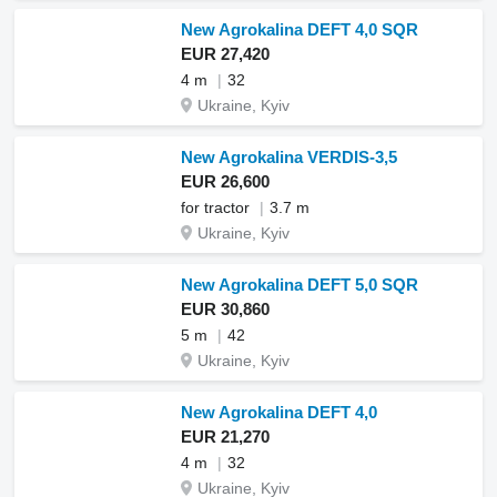
New Agrokalina DEFT 4,0 SQR
EUR 27,420
4 m
32
Ukraine, Kyiv
New Agrokalina VERDIS-3,5
EUR 26,600
for tractor
3.7 m
Ukraine, Kyiv
New Agrokalina DEFT 5,0 SQR
EUR 30,860
5 m
42
Ukraine, Kyiv
New Agrokalina DEFT 4,0
EUR 21,270
4 m
32
Ukraine, Kyiv