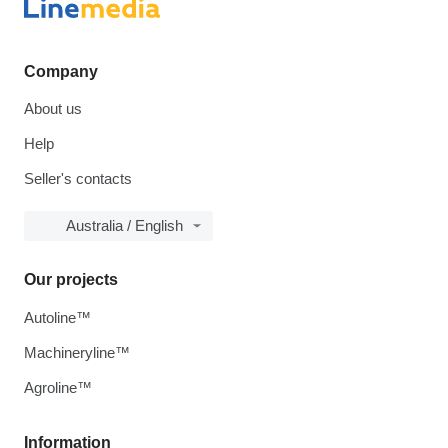
Company
About us
Help
Seller's contacts
Australia / English
Our projects
Autoline™
Machineryline™
Agroline™
Information