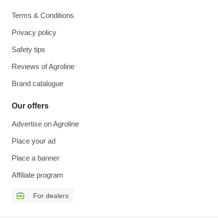
Terms & Conditions
Privacy policy
Safety tips
Reviews of Agroline
Brand catalogue
Our offers
Advertise on Agroline
Place your ad
Place a banner
Affiliate program
For dealers