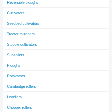
Reversible ploughs
Cultivators
Seedbed cultivators
Tractor mulchers
Stubble cultivators
Subsoilers
Ploughs
Rotavators
Cambridge rollers
Levellers
Chopper rollers