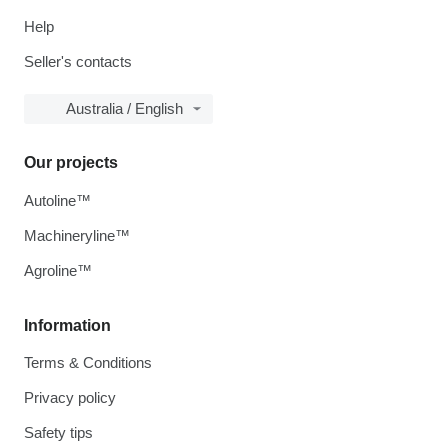
Help
Seller's contacts
Australia / English
Our projects
Autoline™
Machineryline™
Agroline™
Information
Terms & Conditions
Privacy policy
Safety tips