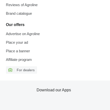
Reviews of Agroline
Brand catalogue
Our offers
Advertise on Agroline
Place your ad
Place a banner
Affiliate program
For dealers
Download our Apps