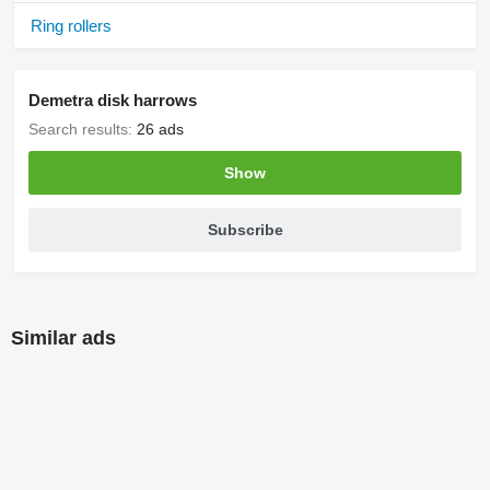
Ring rollers
Demetra disk harrows
Search results:
26 ads
Show
Subscribe
Similar ads