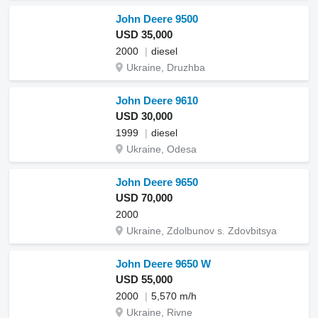
John Deere 9500
USD 35,000
2000
diesel
Ukraine, Druzhba
John Deere 9610
USD 30,000
1999
diesel
Ukraine, Odesa
John Deere 9650
USD 70,000
2000
Ukraine, Zdolbunov s. Zdovbitsya
John Deere 9650 W
USD 55,000
2000
5,570 m/h
Ukraine, Rivne