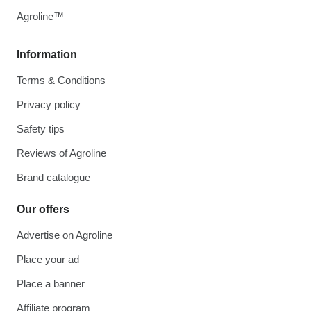
Agroline™
Information
Terms & Conditions
Privacy policy
Safety tips
Reviews of Agroline
Brand catalogue
Our offers
Advertise on Agroline
Place your ad
Place a banner
Affiliate program