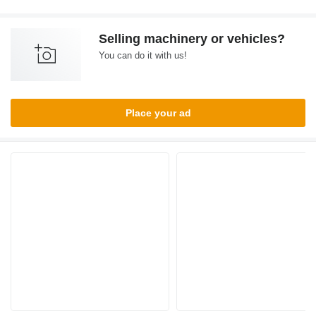
Selling machinery or vehicles?
You can do it with us!
Place your ad