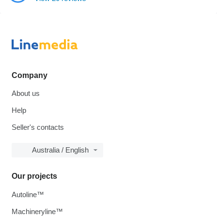
Company
About us
Help
Seller's contacts
Australia / English
Our projects
Autoline™
Machineryline™