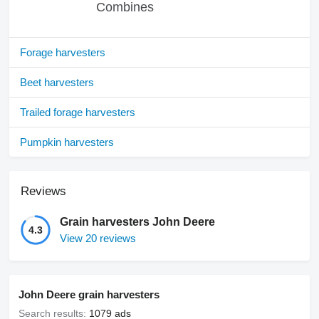
Combines
Forage harvesters
Beet harvesters
Trailed forage harvesters
Pumpkin harvesters
Reviews
Grain harvesters John Deere
4.3
View 20 reviews
John Deere grain harvesters
Search results:
1079 ads