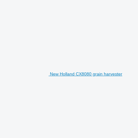
New Holland CX8080 grain harvester