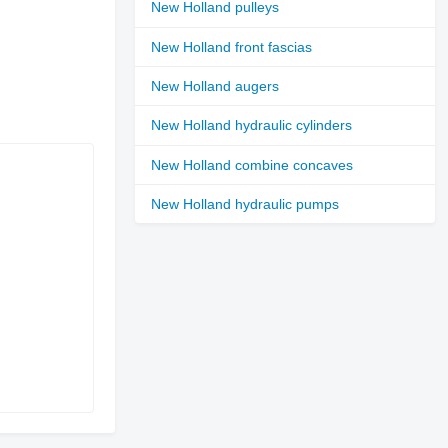
New Holland pulleys
New Holland front fascias
New Holland augers
New Holland hydraulic cylinders
New Holland combine concaves
New Holland hydraulic pumps