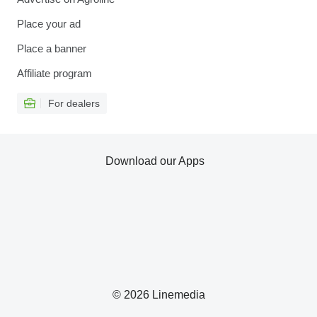
Place your ad
Place a banner
Affiliate program
For dealers
Download our Apps
© 2026 Linemedia