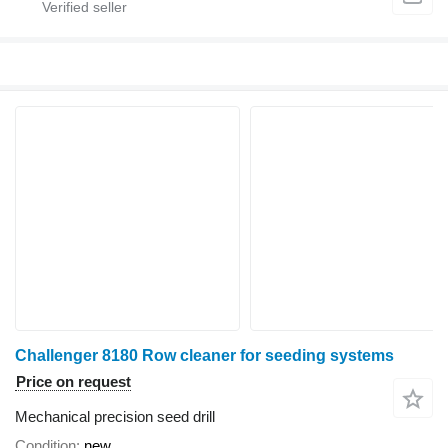
Challenger 8180 Row cleaner for seeding systems
Price on request
Mechanical precision seed drill
Condition
new