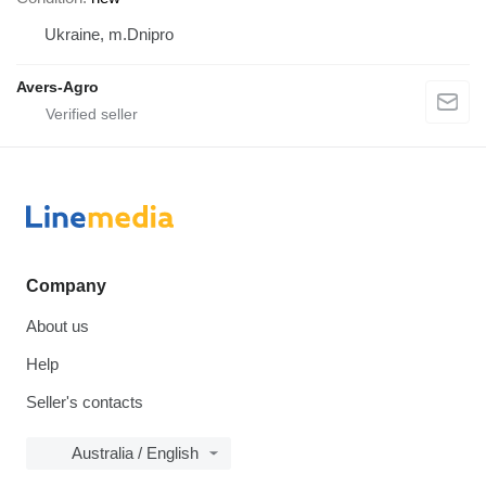
Ukraine, m.Dnipro
Avers-Agro
Company
About us
Help
Seller's contacts
Australia / English