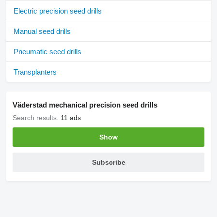
Electric precision seed drills
Manual seed drills
Pneumatic seed drills
Transplanters
Väderstad mechanical precision seed drills
Search results:
11 ads
Show
Subscribe