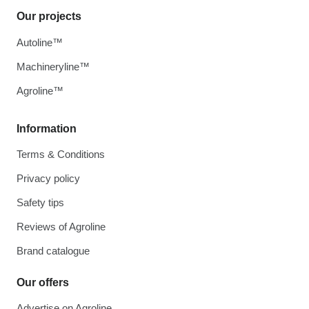
Our projects
Autoline™
Machineryline™
Agroline™
Information
Terms & Conditions
Privacy policy
Safety tips
Reviews of Agroline
Brand catalogue
Our offers
Advertise on Agroline