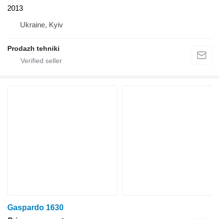
2013
Ukraine, Kyiv
Prodazh tehniki
Gaspardo 1630