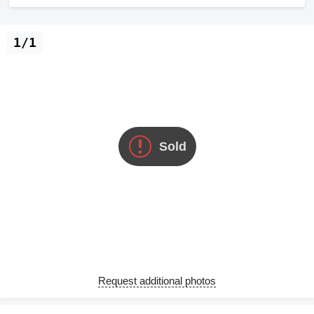
1/1
Sold
Request additional photos