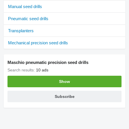
Manual seed drills
Pneumatic seed drills
Transplanters
Mechanical precision seed drills
Maschio pneumatic precision seed drills
Search results:
10 ads
Show
Subscribe