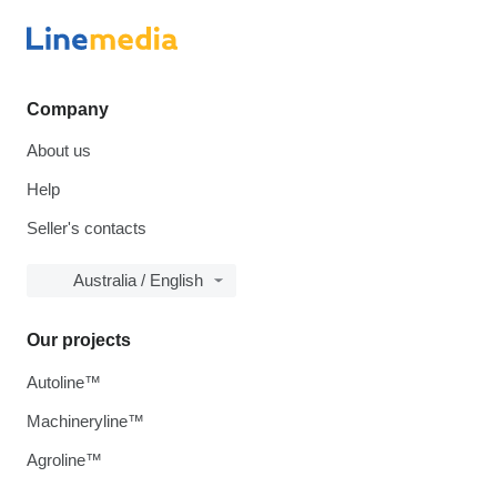
Company
About us
Help
Seller's contacts
Australia / English
Our projects
Autoline™
Machineryline™
Agroline™