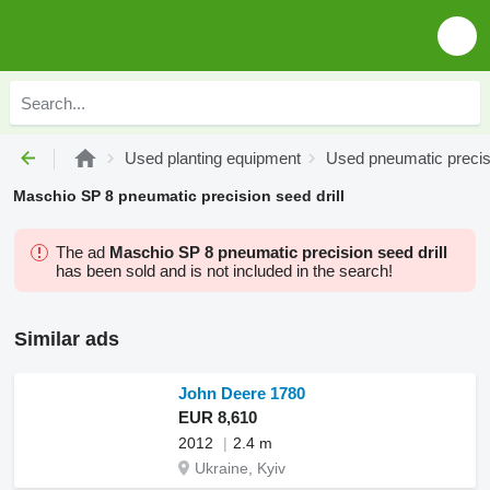
Used planting equipment
Used pneumatic precisi
Maschio SP 8 pneumatic precision seed drill
The ad
Maschio SP 8 pneumatic precision seed drill
has been sold and is not included in the search!
Similar ads
John Deere 1780
EUR 8,610
2012
2.4 m
Ukraine, Kyiv