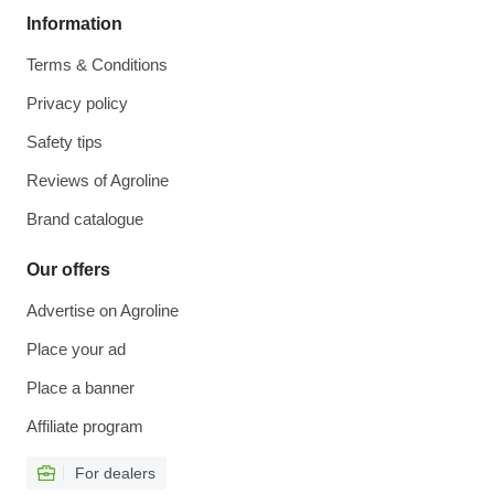
Information
Terms & Conditions
Privacy policy
Safety tips
Reviews of Agroline
Brand catalogue
Our offers
Advertise on Agroline
Place your ad
Place a banner
Affiliate program
For dealers