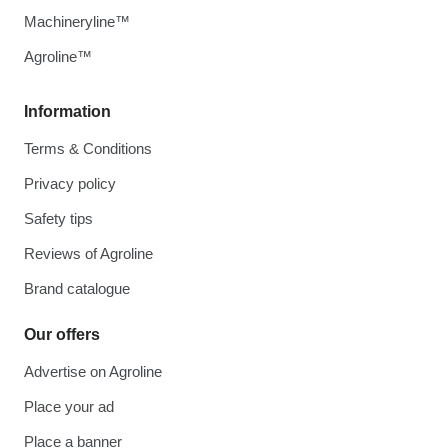
Machineryline™
Agroline™
Information
Terms & Conditions
Privacy policy
Safety tips
Reviews of Agroline
Brand catalogue
Our offers
Advertise on Agroline
Place your ad
Place a banner