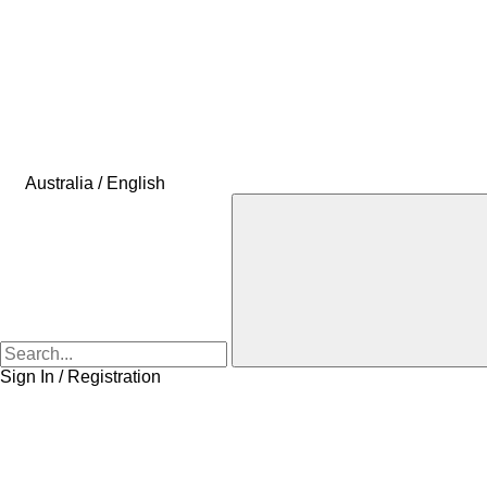
Australia / English
Sign In / Registration