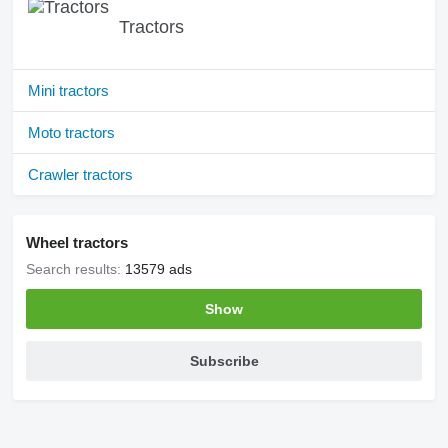
Tractors
Mini tractors
Moto tractors
Crawler tractors
Wheel tractors
Search results:
13579 ads
Show
Subscribe