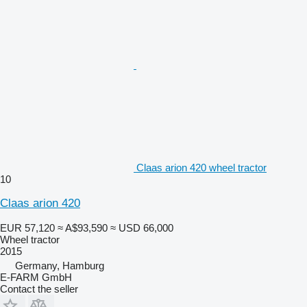
Claas arion 420 wheel tractor
10
Claas arion 420
EUR 57,120
≈ A$93,590
≈ USD 66,000
Wheel tractor
2015
Germany, Hamburg
E-FARM GmbH
Contact the seller