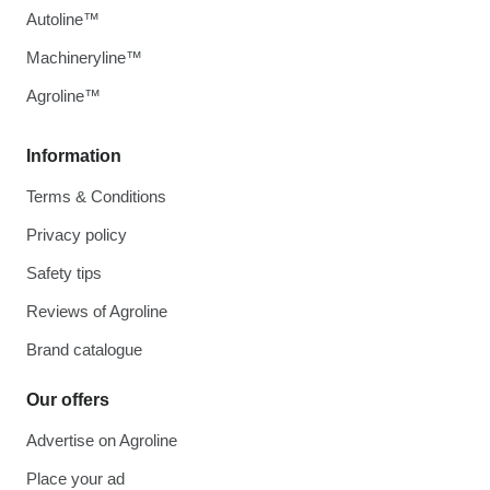
Autoline™
Machineryline™
Agroline™
Information
Terms & Conditions
Privacy policy
Safety tips
Reviews of Agroline
Brand catalogue
Our offers
Advertise on Agroline
Place your ad