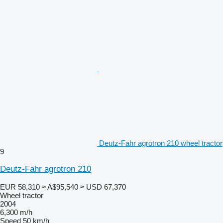
Deutz-Fahr agrotron 210 wheel tractor
9
Deutz-Fahr agrotron 210
EUR 58,310
≈ A$95,540
≈ USD 67,370
Wheel tractor
2004
6,300 m/h
Speed
50 km/h