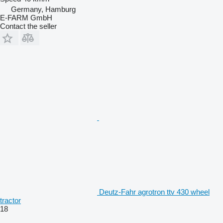
Germany, Hamburg
E-FARM GmbH
Contact the seller
Deutz-Fahr agrotron ttv 430 wheel
tractor
18