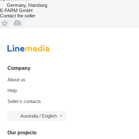
Germany, Hamburg
E-FARM GmbH
Contact the seller
Company
About us
Help
Seller's contacts
Australia / English
Our projects