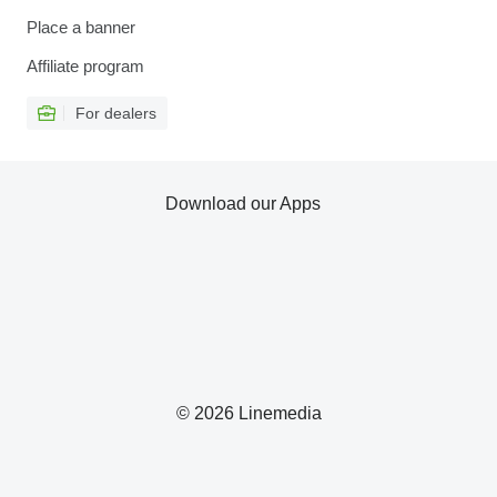
Place a banner
Affiliate program
For dealers
Download our Apps
© 2026 Linemedia