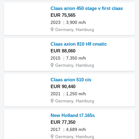
Claas arion 450 stage v first claas
EUR 75,565
2023
3,900 m/h
Germany, Hamburg
Claas axion 810 t4f cmatic
EUR 88,060
2015
7,350 m/h
Germany, Hamburg
Claas arion 510 cis
EUR 90,440
2021
1,250 m/h
Germany, Hamburg
New Holland t7.165s
EUR 77,350
2017
4,689 m/h
Germany, Hamburg