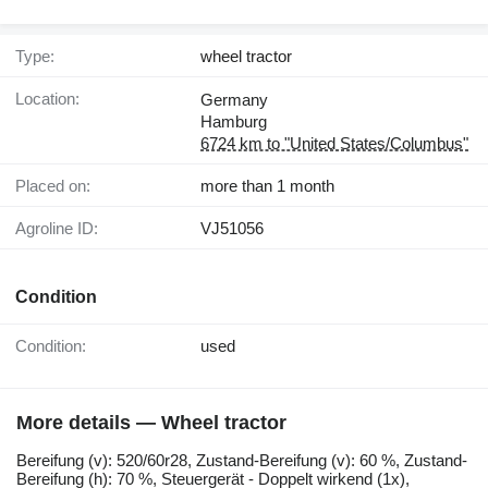
Type:
wheel tractor
Location:
Germany
Hamburg
6724 km to "United States/Columbus"
Placed on:
more than 1 month
Agroline ID:
VJ51056
Condition
Condition:
used
More details — Wheel tractor
Bereifung ​​​​​​​​​‌‌​​​​‌​​​​​​​​​‌‌‌​‌​‌​​​​​​​​​‌‌‌​‌​​​​​​​​​​​‌‌​‌‌‌‌​​​​​​​​​‌‌​‌‌​​​​​​​​​​​‌‌​‌​​‌​​​​​​​​​‌‌​‌‌‌​​​​​​​​​​‌‌​​‌​‌(v): 520/60r28, Zustand-Bereifung (v): 60 %, Zustand-
Bereifung (h): 70 %, Steuergerät - Doppelt wirkend (1x),