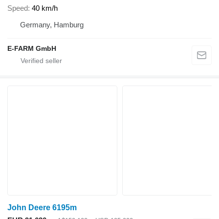
Speed
40 km/h
Germany, Hamburg
E-FARM GmbH
John Deere 6195m