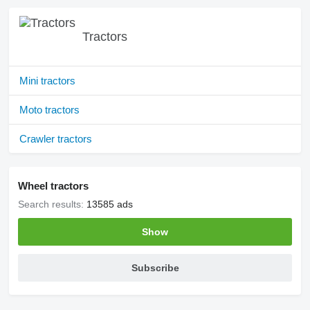
Tractors
Mini tractors
Moto tractors
Crawler tractors
Wheel tractors
Search results:
13585 ads
Show
Subscribe