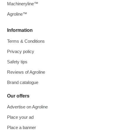
Machineryline™
Agroline™
Information
Terms & Conditions
Privacy policy
Safety tips
Reviews of Agroline
Brand catalogue
Our offers
Advertise on Agroline
Place your ad
Place a banner