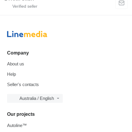
Company
About us
Help
Seller's contacts
Australia / English
Our projects
Autoline™