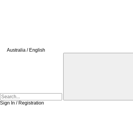
Australia / English
Sign In / Registration