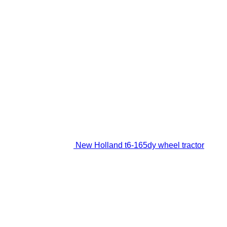
New Holland t6-165dy wheel tractor