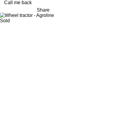
Call me back
Share
Sold