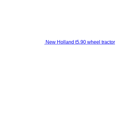
New Holland t5.90 wheel tractor