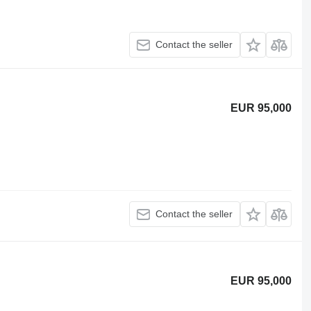
Contact the seller
EUR 95,000
Contact the seller
EUR 95,000