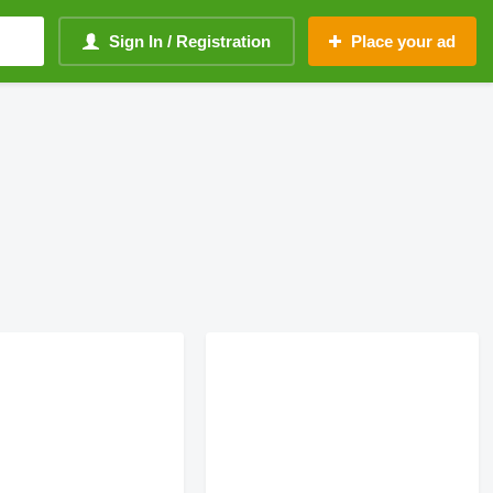
Sign In / Registration
Place your ad