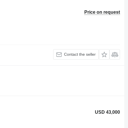
Price on request
Contact the seller
USD 43,000