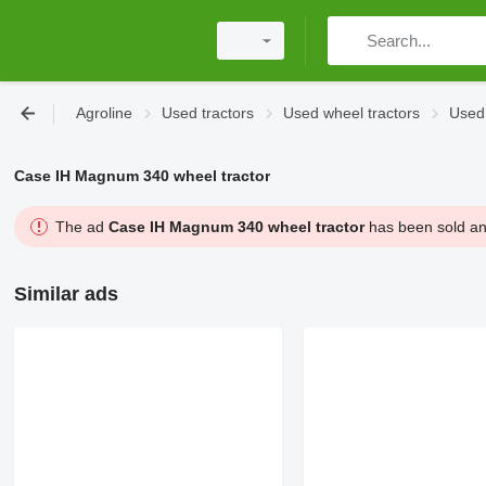
Agroline
Used tractors
Used wheel tractors
Used 
Case IH Magnum 340 wheel tractor
The ad
Case IH Magnum 340 wheel tractor
has been sold and
Similar ads