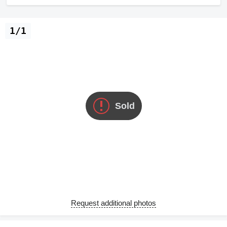
1/1
Sold
Request additional photos