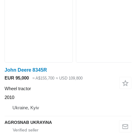
John Deere 8345R
EUR 95,000
≈ A$155,700
≈ USD 109,800
Wheel tractor
2010
Ukraine, Kyiv
AGROSNAB UKRAYiNA