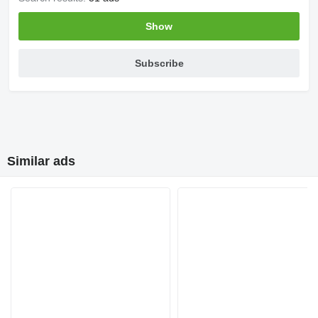
Show
Subscribe
Similar ads