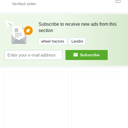
Subscribe to receive new ads from this
section
wheel tractors
Landini
Subscribe