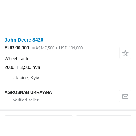
John Deere 8420
EUR 90,000
≈ A$147,500
≈ USD 104,000
Wheel tractor
2006
3,500 m/h
Ukraine, Kyiv
AGROSNAB UKRAYiNA