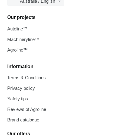
Australia / English
Our projects
Autoline™
Machineryline™
Agroline™
Information
Terms & Conditions
Privacy policy
Safety tips
Reviews of Agroline
Brand catalogue
Our offers