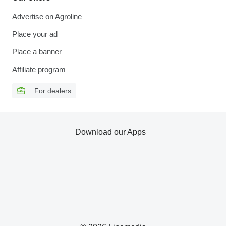
Advertise on Agroline
Place your ad
Place a banner
Affiliate program
For dealers
Download our Apps