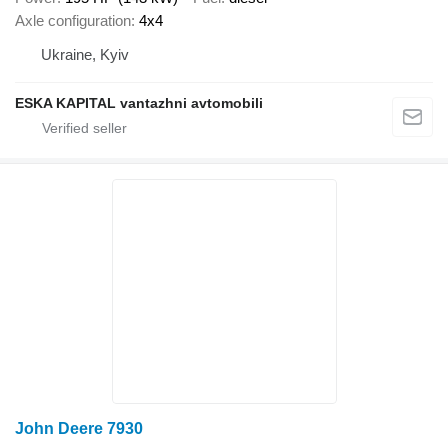
Axle configuration
4x4
Ukraine, Kyiv
ESKA KAPITAL vantazhni avtomobili
John Deere 7930