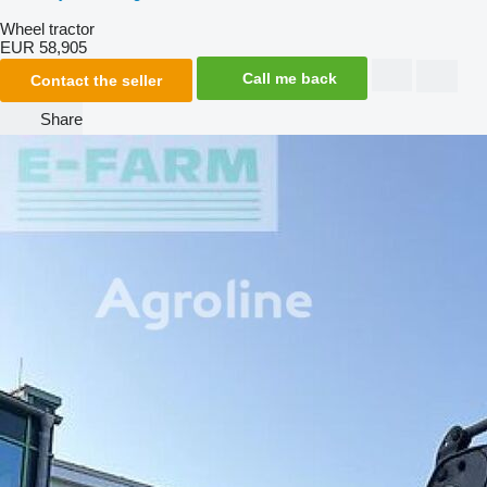
Wheel tractor
EUR 58,905
Call me back
Contact the seller
Share