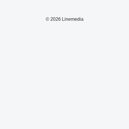
© 2026 Linemedia