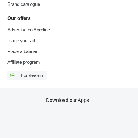
Brand catalogue
Our offers
Advertise on Agroline
Place your ad
Place a banner
Affiliate program
For dealers
Download our Apps