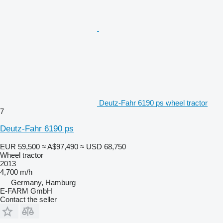
Deutz-Fahr 6190 ps wheel tractor
7
Deutz-Fahr 6190 ps
EUR 59,500
≈ A$97,490
≈ USD 68,750
Wheel tractor
2013
4,700 m/h
Germany, Hamburg
E-FARM GmbH
Contact the seller