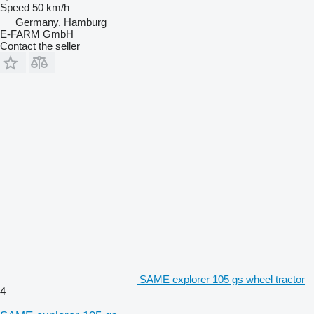
Speed
50 km/h
Germany, Hamburg
E-FARM GmbH
Contact the seller
SAME explorer 105 gs wheel tractor
4